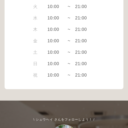
火
10:00
~
21:00
水
10:00
~
21:00
木
10:00
~
21:00
金
10:00
~
21:00
土
10:00
~
21:00
日
10:00
~
21:00
祝
10:00
~
21:00
\ シュウヘイ さんをフォローしよう！ /