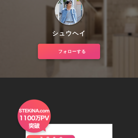
シュウヘイ
フォローする