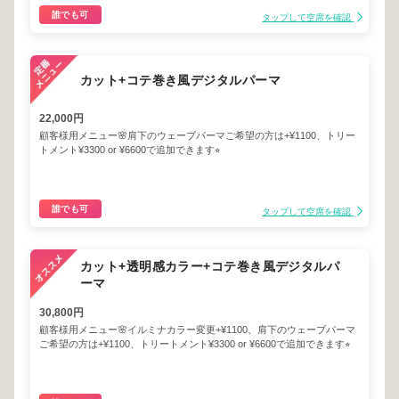
誰でも可
タップして空席を確認
カット+コテ巻き風デジタルパーマ
22,000円
顧客様用メニュー🌸肩下のウェーブパーマご希望の方は+¥1100、トリー
トメント¥3300 or ¥6600で追加できます⭐︎
誰でも可
タップして空席を確認
カット+透明感カラー+コテ巻き風デジタルパ
ーマ
30,800円
顧客様用メニュー🌸イルミナカラー変更+¥1100、肩下のウェーブパーマ
ご希望の方は+¥1100、トリートメント¥3300 or ¥6600で追加できます⭐︎