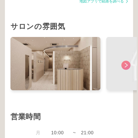
地図アプリで経路を調べる
サロンの雰囲気
営業時間
月
10:00
~
21:00