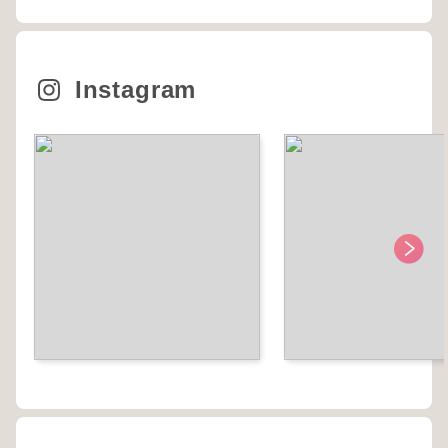
Instagram