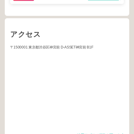
アクセス
〒1500001 東京都渋谷区神宮前 D-ASSET神宮前 B1F