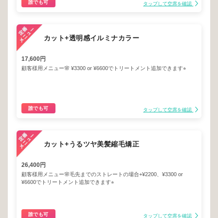
誰でも可
タップして空席を確認
カット+透明感イルミナカラー
17,600円
顧客様用メニュー🌸 ¥3300 or ¥6600でトリートメント追加できます⭐︎
誰でも可
タップして空席を確認
カット+うるツヤ美髪縮毛矯正
26,400円
顧客様用メニュー🌸毛先までのストレートの場合+¥2200、¥3300 or
¥6600でトリートメント追加できます⭐︎
誰でも可
タップして空席を確認