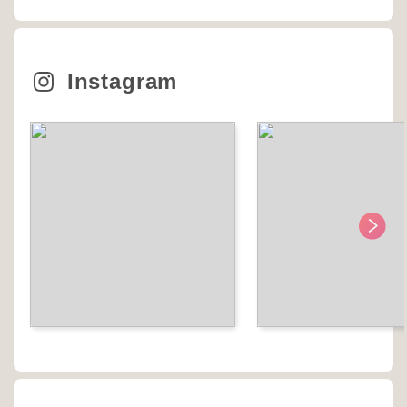
Instagram