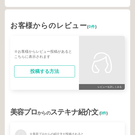
お客様からのレビュー
(
0件
)
※お客様からレビュー投稿があると
こちらに表示されます
投稿する方法
レビューを詳しくみる
美容プロ
ステキナ紹介文
からの
(
0件
)
※美容プロからの紹介文が投稿されると