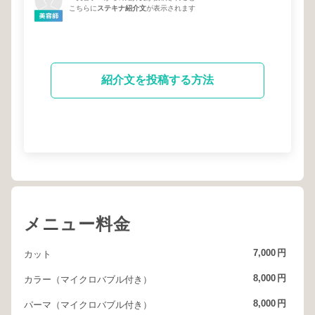
こちらに
ステキナ紹介文
が表示されます
紹介文を投稿する方法
メニュー料金
7,000
円
カット
8,000
円
カラー（マイクロバブル付き）
8,000
円
パーマ（マイクロバブル付き）