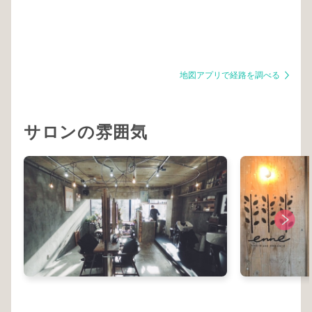
地図アプリで経路を調べる
サロンの雰囲気