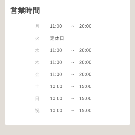
営業時間
月
11:00
~
20:00
火
定休日
水
11:00
~
20:00
木
11:00
~
20:00
金
11:00
~
20:00
土
10:00
~
19:00
日
10:00
~
19:00
祝
10:00
~
19:00