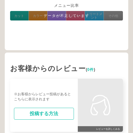
メニュー比率
トリートメ
データが不足しています
カット
カラー
パーマ
ストレート
その他
ント
お客様からのレビュー
(
0件
)
※お客様からレビュー投稿があると
こちらに表示されます
投稿する方法
レビューを詳しくみる