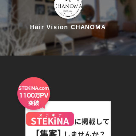
Hair Vision CHANOMA