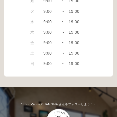
月
9:00
~
19:00
火
9:00
~
19:00
水
9:00
~
19:00
木
9:00
~
19:00
金
9:00
~
19:00
土
9:00
~
19:00
日
9:00
~
19:00
\ Hair Vision CHANOMA さんをフォローしよう！ /