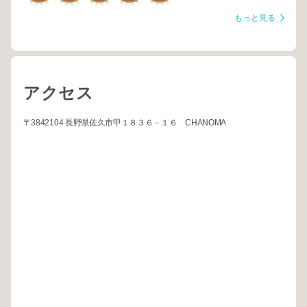
もっと見る
アクセス
〒3842104 長野県佐久市甲１８３６－１６ CHANOMA