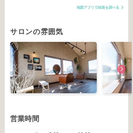
地図アプリで経路を調べる
サロンの雰囲気
営業時間