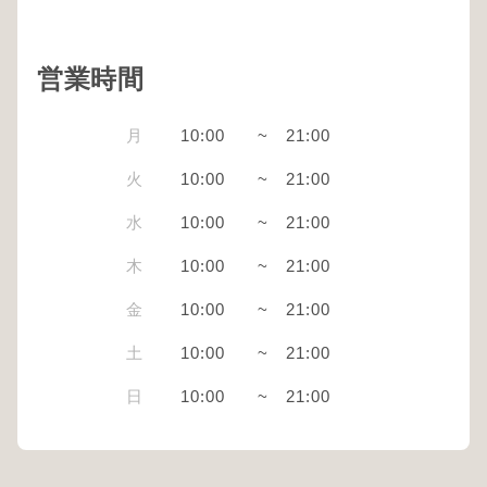
営業時間
月
10:00
~
21:00
火
10:00
~
21:00
水
10:00
~
21:00
木
10:00
~
21:00
金
10:00
~
21:00
土
10:00
~
21:00
日
10:00
~
21:00