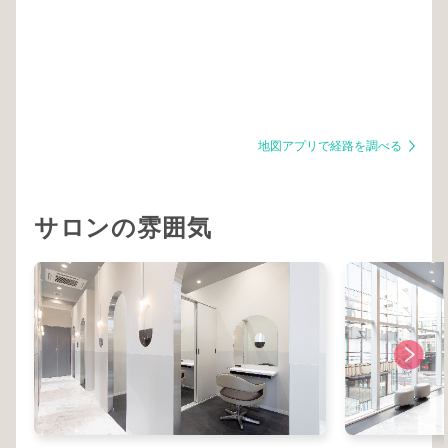
地図アプリで経路を調べる
サロンの雰囲気