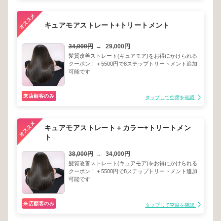
キュアモアストレート+トリートメント
34,000円
→
29,000円
髪質改善ストレート(キュアモア)をお得にかけられる
クーポン！＋5500円で8ステップトリートメント追加
可能です
来店顧客のみ
タップして空席を確認
キュアモアストレート＋カラー+トリートメン
ト
38,000円
→
34,000円
髪質改善ストレート(キュアモア)をお得にかけられる
クーポン！＋5500円で8ステップトリートメント追加
可能です
来店顧客のみ
タップして空席を確認