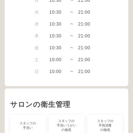
月
10:30
~
21:00
火
10:30
~
21:00
水
10:30
~
21:00
木
10:30
~
21:00
金
10:30
~
21:00
土
10:00
~
21:00
日
10:00
~
21:00
サロンの衛生管理
スタッフの
スタッフの
スタッフの
手洗いうがい
手指消毒
手洗い
の徹底
の徹底