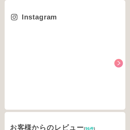
Instagram
お客様からのレビュー
(
96件
)