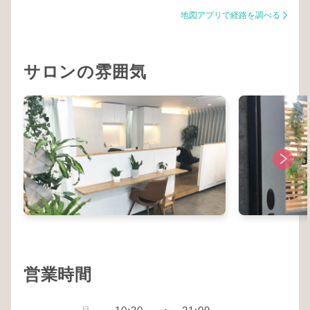
地図アプリで経路を調べる
サロンの雰囲気
営業時間