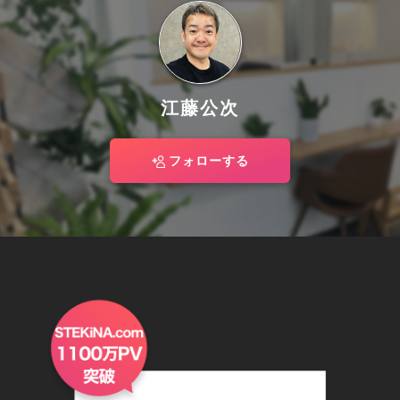
江藤公次
フォローする