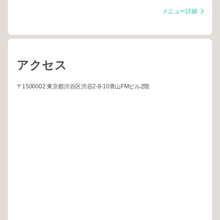
メニュー詳細
アクセス
〒1500002 東京都渋谷区渋谷2-8-10青山FMビル2階