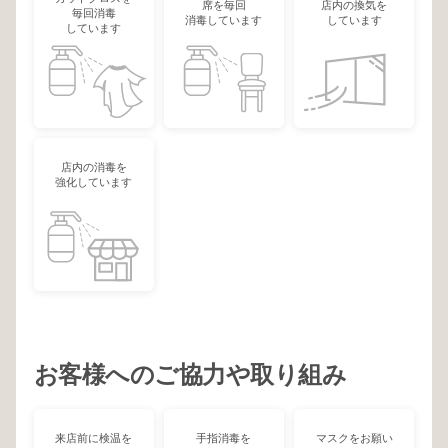
席を毎回
店内の換気を
毎回消毒
消毒しています
しています
しています
店内の消毒を
強化しています
お客様へのご協力や取り組み
来店前に検温を
手指消毒を
マスクをお願い