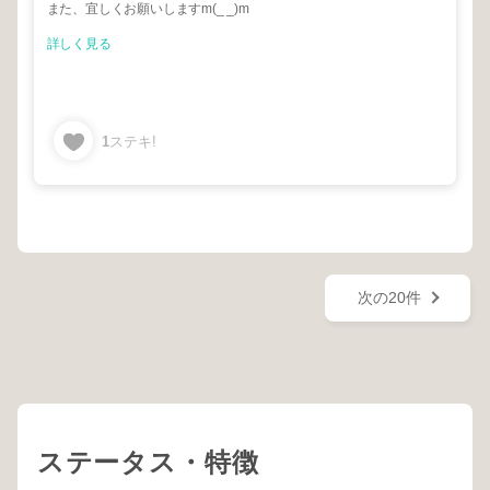
また、宜しくお願いしますm(_ _)m
詳しく見る
1
ステキ!
次の20件
ステータス・特徴