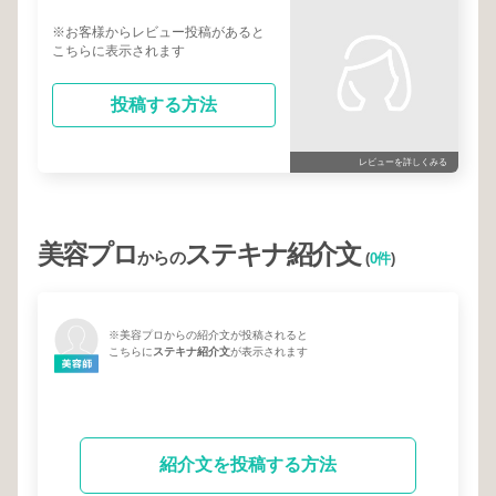
※お客様からレビュー投稿があると
こちらに表示されます
投稿する方法
レビューを詳しくみる
美容プロ
ステキナ紹介文
からの
(
0件
)
※美容プロからの紹介文が投稿されると
こちらに
ステキナ紹介文
が表示されます
紹介文を投稿する方法