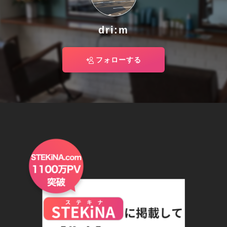
dri:m
フォローする