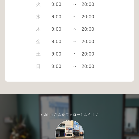
火
9:00
~
20:00
水
9:00
~
20:00
木
9:00
~
20:00
金
9:00
~
20:00
土
9:00
~
20:00
日
9:00
~
20:00
\ dri:m さんをフォローしよう！ /