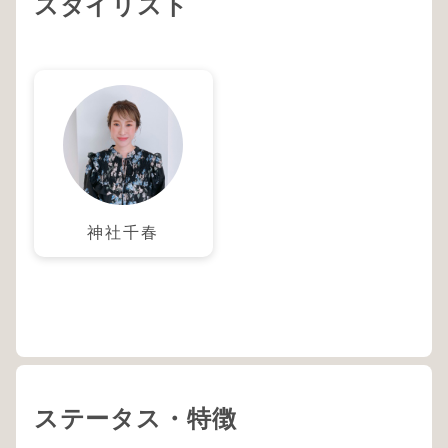
スタイリスト
神社千春
ステータス・特徴