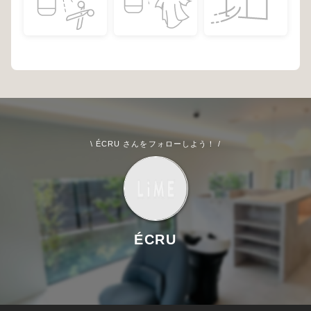
\ ÉCRU さんをフォローしよう！ /
ÉCRU