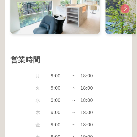
営業時間
月
9:00
~
18:00
火
9:00
~
18:00
水
9:00
~
18:00
木
9:00
~
18:00
金
9:00
~
18:00
土
9:00
~
19:00