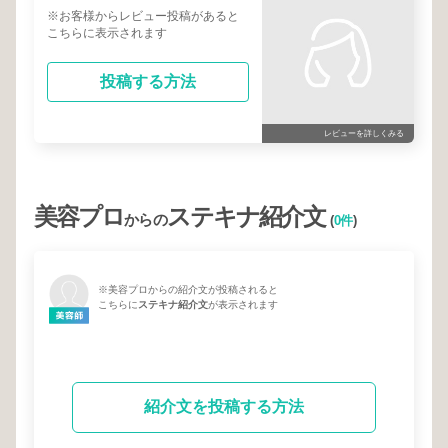
※お客様からレビュー投稿があると
こちらに表示されます
投稿する方法
レビューを詳しくみる
美容プロ
ステキナ紹介文
からの
(
0件
)
※美容プロからの紹介文が投稿されると
こちらに
ステキナ紹介文
が表示されます
紹介文を投稿する方法