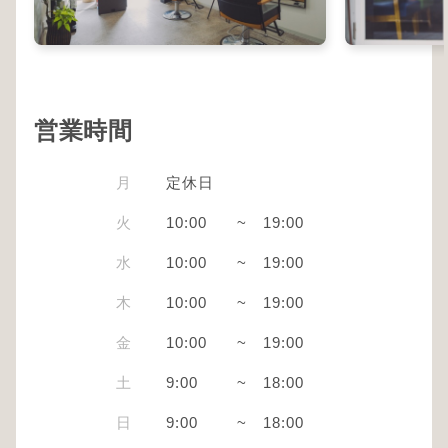
営業時間
月
定休日
火
10:00
~
19:00
水
10:00
~
19:00
木
10:00
~
19:00
金
10:00
~
19:00
土
9:00
~
18:00
日
9:00
~
18:00