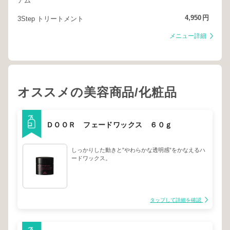
アム
4,950
円
3Step トリートメント
メニュー詳細
オススメの美容商品/化粧品
ＤＯＯＲ フェードワックス ６０ｇ
しっかりした動きと”やわらかな透明感”をかなえるハ
ードワックス。
タップして詳細を確認