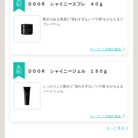
ＤＯＯＲ シャイニースフレ ４０ｇ
動きのある束感と”濡れすぎないツヤ感”をかなえるス
フレバーム。
タップして詳細を確認
ＤＯＯＲ シャイニージェル １５０ｇ
しっかりした動きと”濡れすぎないツヤ感”をかなえる
ハードジェル。
タップして詳細を確認
もっと見る