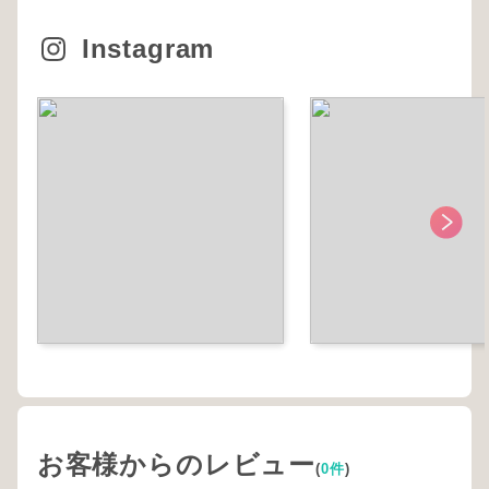
Instagram
お客様からのレビュー
(
0件
)