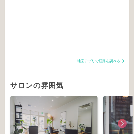
地図アプリで経路を調べる
サロンの雰囲気