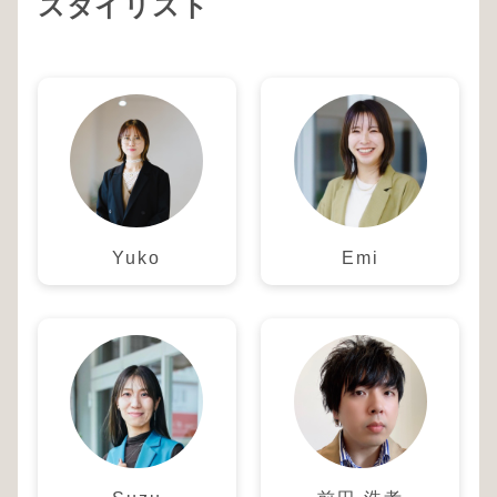
スタイリスト
Yuko
Emi