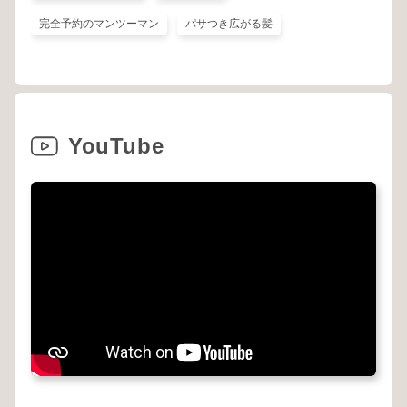
完全予約のマンツーマン
パサつき広がる髪
YouTube