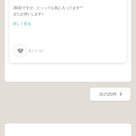
2回目ですが、とっっても気に入ってます^^
またお伺いします⭐︎
詳しく見る
3
ステキ!
次の20件