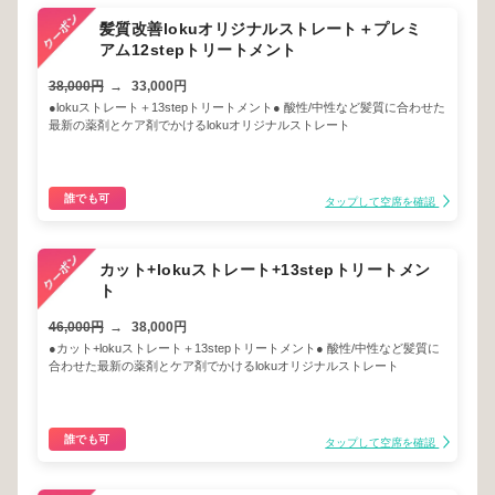
髪質改善lokuオリジナルストレート＋プレミ
アム12stepトリートメント
38,000円
→
33,000円
●lokuストレート＋13stepトリートメント● 酸性/中性など髪質に合わせた
最新の薬剤とケア剤でかけるlokuオリジナルストレート
誰でも可
タップして空席を確認
カット+lokuストレート+13stepトリートメン
ト
46,000円
→
38,000円
●カット+lokuストレート＋13stepトリートメント● 酸性/中性など髪質に
合わせた最新の薬剤とケア剤でかけるlokuオリジナルストレート
誰でも可
タップして空席を確認