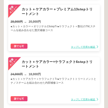
カット＋ケアカラー＋プレミアム13stepトリ
ートメント
28,000円
→
20,000円
●カット＋カラー＋オリジナル13stepTr●ケラフェクト＋数社のTM,スチ
ームを組み合わせた贅沢補修コース
誰でも可
タップして空席を確認
カット＋ケアカラー+ケラフェクト6stepトリ
ートメント
24,000円
→
18,000円
●カット＋ケアカラー＋ケラフェクトTr●ケラフェクトトリートメントと
ナノスチームを組み合わせた内部補修コース
誰でも可
タップして空席を確認