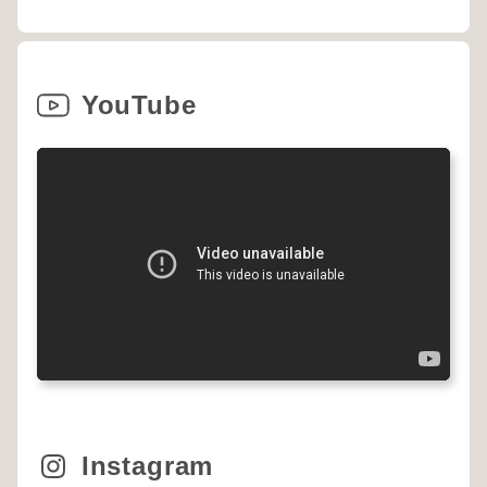
YouTube
Instagram