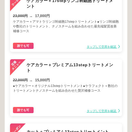
ケアカラー＋17stepリンゴ幹細胞トリートメ
ント
23,000円
→
17,000円
ケアカラー＋アマトラリンゴ幹細胞17stepトリートメント●リンゴ幹細胞
や数社のトリートメント、ナノスチームを組み合わせた最先端髪質改善
補修コース
誰でも可
タップして空席を確認
ケアカラー＋プレミアム13stepトリートメン
ト
22,000円
→
15,000円
●ケアカラー＋オリジナル13stepトリートメント●ケラフェクト＋数社の
トリートメントナノスチームを組み合わせた贅沢補修コース
誰でも可
タップして空席を確認
カット＋プレミアム13stepトリートメント