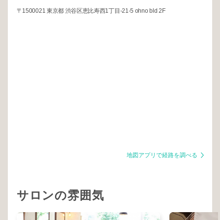
〒1500021 東京都 渋谷区恵比寿西1丁目-21-5 ohno bld 2F
地図アプリで経路を調べる
サロンの雰囲気