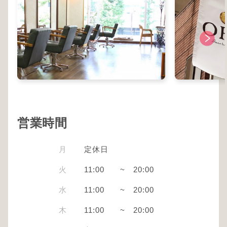
営業時間
月
定休日
火
11:00
~
20:00
水
11:00
~
20:00
木
11:00
~
20:00