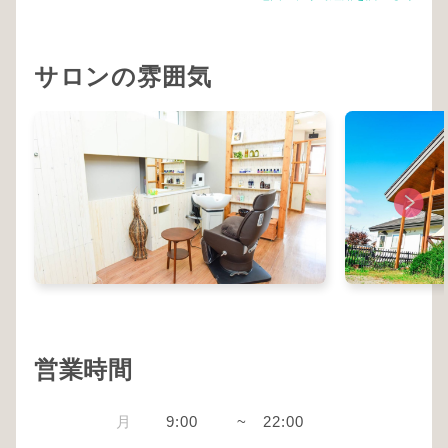
サロンの雰囲気
営業時間
月
9:00
~
22:00