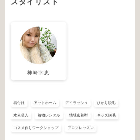
スタイリスト
柿崎幸恵
着付け
アットホーム
アイラッシュ
ひかり脱毛
水素吸入
着物レンタル
地域密着型
キッズ脱毛
コスメ作りワークショップ
アロマレッスン