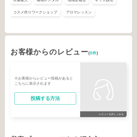
水素吸入
着物レンタル
地域密着型
キッズ脱毛
コスメ作りワークショップ
アロマレッスン
お客様からのレビュー
(
0件
)
※お客様からレビュー投稿があると
こちらに表示されます
投稿する方法
レビューを詳しくみる