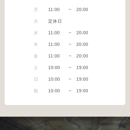
月
11:00
~
20:00
火
定休日
水
11:00
~
20:00
木
11:00
~
20:00
金
11:00
~
20:00
土
10:00
~
19:00
日
10:00
~
19:00
祝
10:00
~
19:00