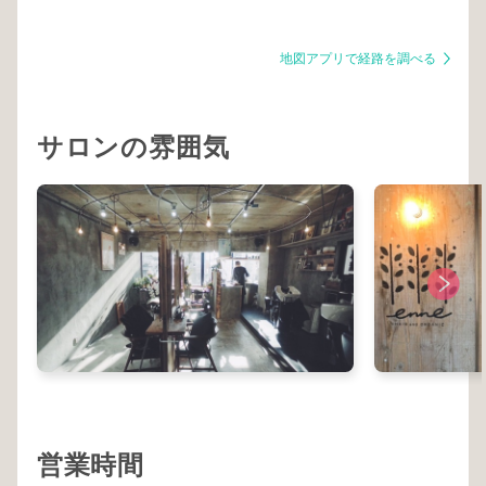
地図アプリで経路を調べる
サロンの雰囲気
営業時間