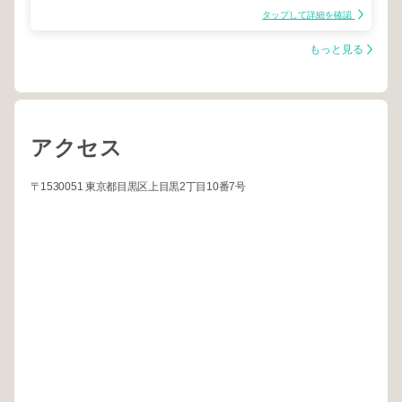
タップして詳細を確認
もっと見る
アクセス
〒1530051 東京都目黒区上目黒2丁目10番7号