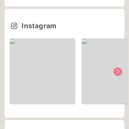
Instagram