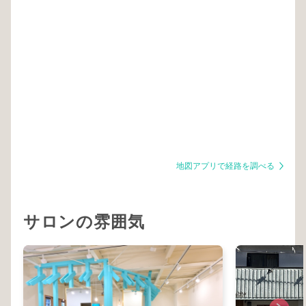
地図アプリで経路を調べる
サロンの雰囲気