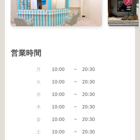
営業時間
月
10:00
~
20:30
火
10:00
~
20:30
水
10:00
~
20:30
木
10:00
~
20:30
金
10:00
~
20:30
土
10:00
~
20:30