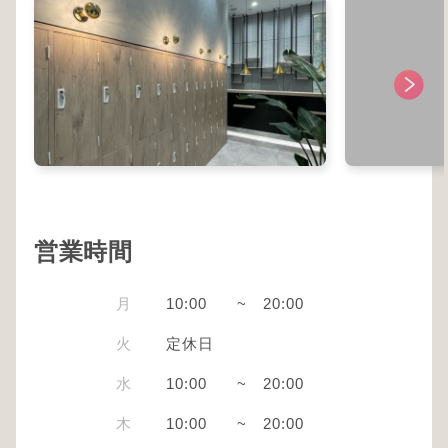
営業時間
月
10:00
~
20:00
火
定休日
水
10:00
~
20:00
木
10:00
~
20:00