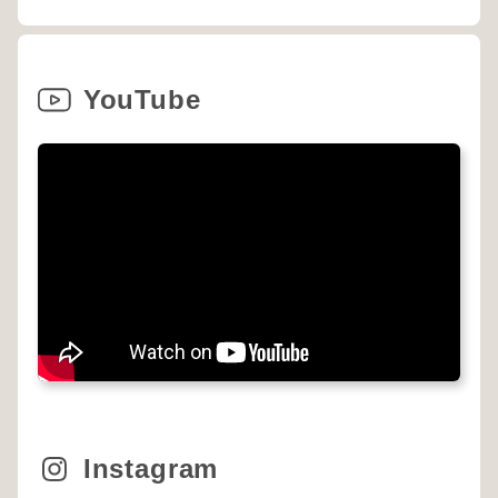
YouTube
Instagram