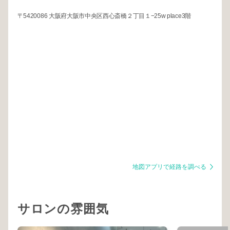
〒5420086 大阪府大阪市中央区西心斎橋２丁目１−25w place3階
地図アプリで経路を調べる
サロンの雰囲気