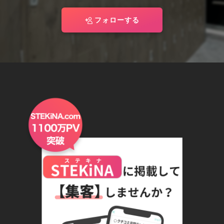
フォローする