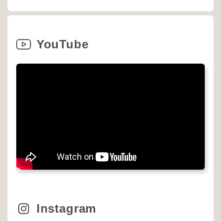
YouTube
Instagram