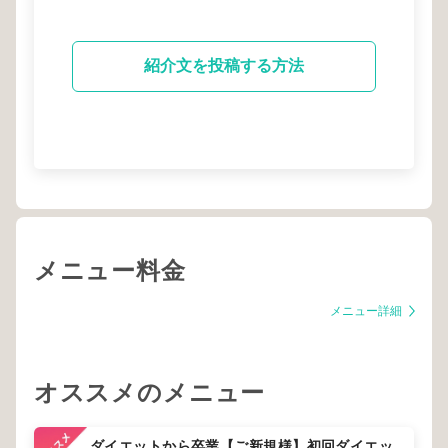
紹介文を投稿する方法
メニュー料金
メニュー詳細
オススメのメニュー
ダイエットから卒業【ご新規様】初回ダイエッ