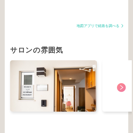
地図アプリで経路を調べる
サロンの雰囲気