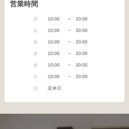
営業時間
月
10:00
~
20:00
火
10:00
~
20:00
水
10:00
~
20:00
木
10:00
~
20:00
金
10:00
~
20:00
土
10:00
~
20:00
日
定休日