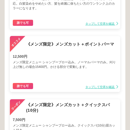
応。白髪染めをやめたい方、髪を綺麗に保ちたい方のワンランク上のカ
ラーになります。
誰でも可
タップして空席を確認
《メンズ限定》メンズカット＋ポイントパーマ
12,500円
メンズ限定メニュー シャンプーブロー込み。ノーマルパーマのみ。刈り
上げ無しの場合15400円。かける部分で変動します。
誰でも可
タップして空席を確認
《メンズ限定》メンズカット＋クイックスパ
(10分)
7,500円
メンズ限定メニュー シャンプーブロー込み。クイックスパ(10分)眉カッ