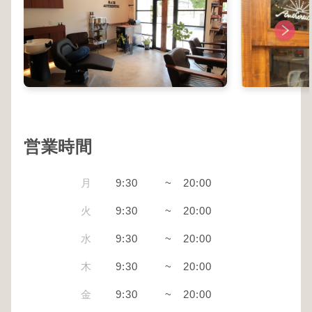
営業時間
月
9:30
~
20:00
火
9:30
~
20:00
水
9:30
~
20:00
木
9:30
~
20:00
金
9:30
~
20:00