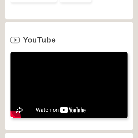
YouTube