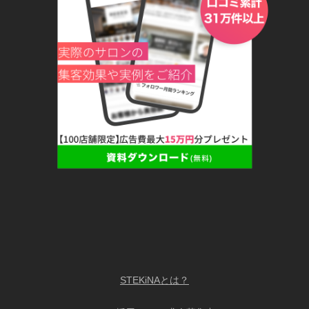
STEKiNAとは？