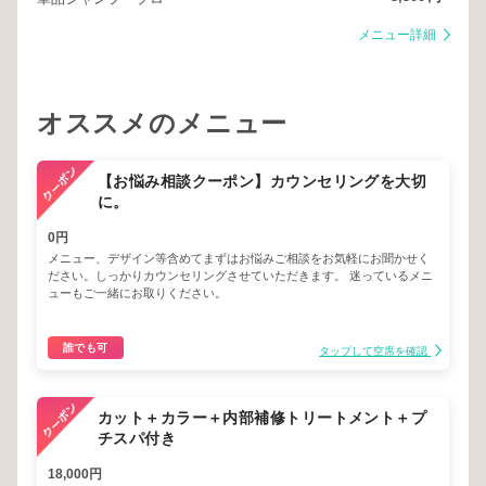
メニュー詳細
オススメのメニュー
【お悩み相談クーポン】カウンセリングを大切
に。
0円
メニュー、デザイン等含めてまずはお悩みご相談をお気軽にお聞かせく
ださい。しっかりカウンセリングさせていただきます。 迷っているメニ
ューもご一緒にお取りください。
誰でも可
タップして空席を確認
カット＋カラー＋内部補修トリートメント＋プ
チスパ付き
18,000円