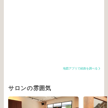
地図アプリで経路を調べる
サロンの雰囲気