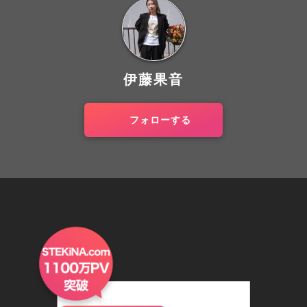
伊藤果音
フォローする