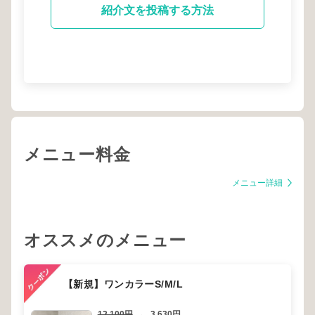
紹介文を投稿する方法
メニュー料金
メニュー詳細
オススメのメニュー
【新規】ワンカラーS/M/L
12,100円
→
3,630円