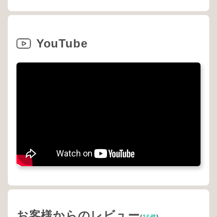
YouTube
お客様からのレビュー