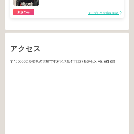
新規のみ
タップして空席を確認
アクセス
〒4500002 愛知県名古屋市中村区名駅4丁目27番6号μX MEIEKI 8階