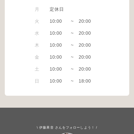
月
定休日
火
10:00
~
20:00
水
10:00
~
20:00
木
10:00
~
20:00
金
10:00
~
20:00
土
10:00
~
20:00
日
10:00
~
18:00
\ 伊藤果音 さんをフォローしよう！ /