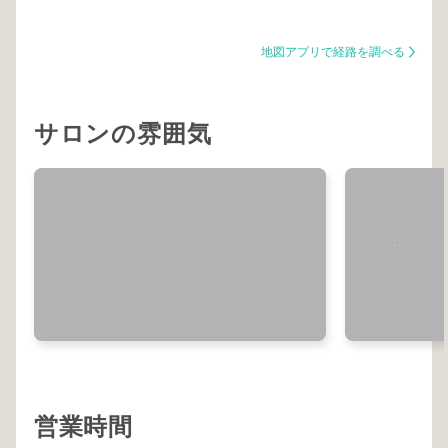
地図アプリで経路を調べる
サロンの雰囲気
営業時間