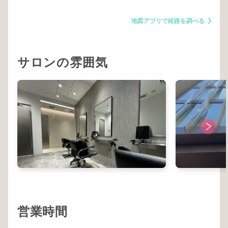
地図アプリで経路を調べる
サロンの雰囲気
営業時間