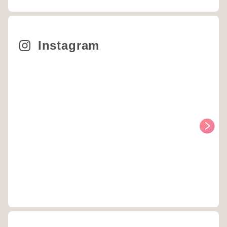
Instagram