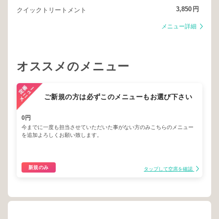
3,850
円
クイックトリートメント
メニュー詳細
オススメのメニュー
ご新規の方は必ずこのメニューもお選び下さい
0円
今までに一度も担当させていただいた事がない方のみこちらのメニュー
を追加よろしくお願い致します。
新規のみ
タップして空席を確認