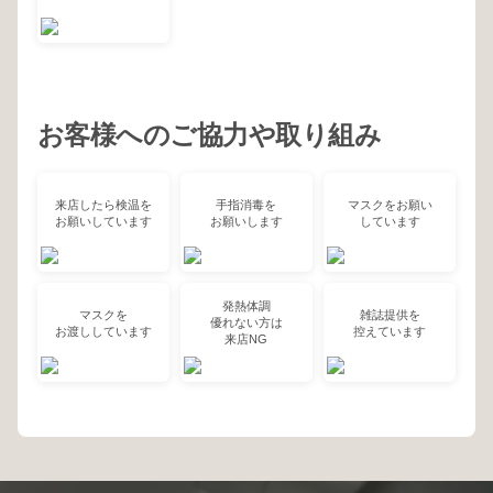
お客様へのご協力や取り組み
来店したら検温を
手指消毒を
マスクをお願い
お願いしています
お願いします
しています
発熱体調
マスクを
雑誌提供を
優れない方は
お渡ししています
控えています
来店NG