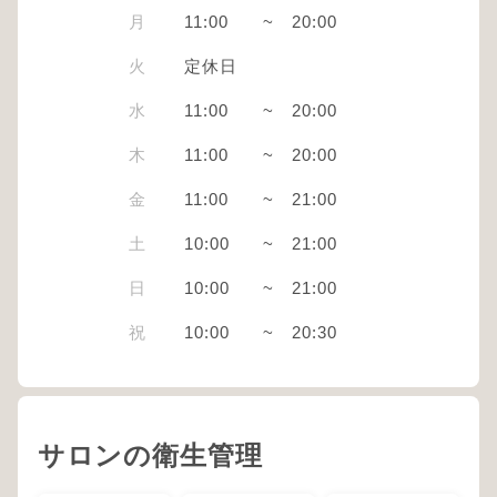
月
11:00
~
20:00
火
定休日
水
11:00
~
20:00
木
11:00
~
20:00
金
11:00
~
21:00
土
10:00
~
21:00
日
10:00
~
21:00
祝
10:00
~
20:30
サロンの衛生管理