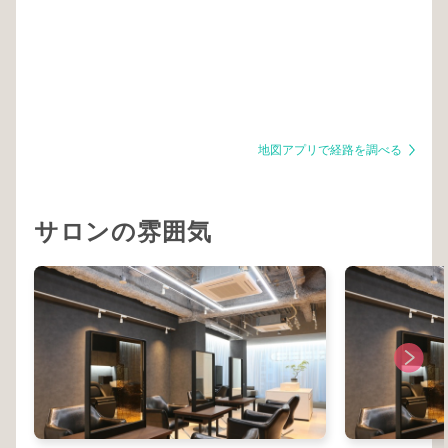
地図アプリで経路を調べる
サロンの雰囲気