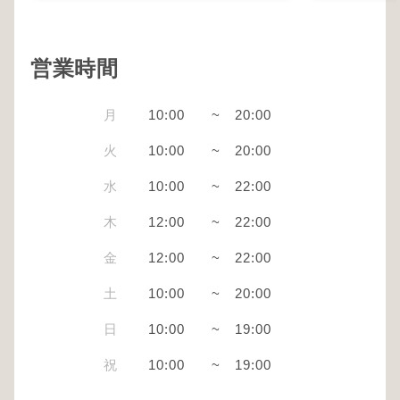
営業時間
月
10:00
~
20:00
火
10:00
~
20:00
水
10:00
~
22:00
木
12:00
~
22:00
金
12:00
~
22:00
土
10:00
~
20:00
日
10:00
~
19:00
祝
10:00
~
19:00