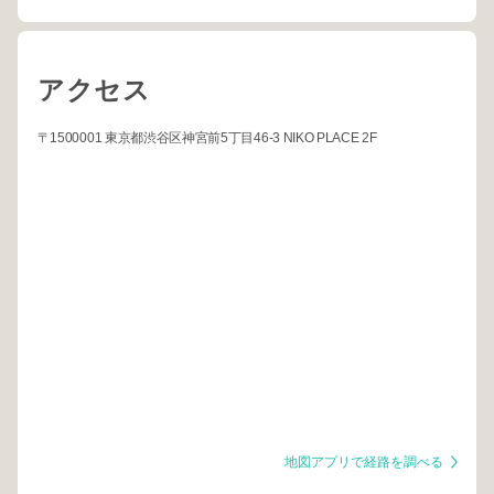
アクセス
〒1500001 東京都渋谷区神宮前5丁目46-3 NIKO PLACE 2F
地図アプリで経路を調べる