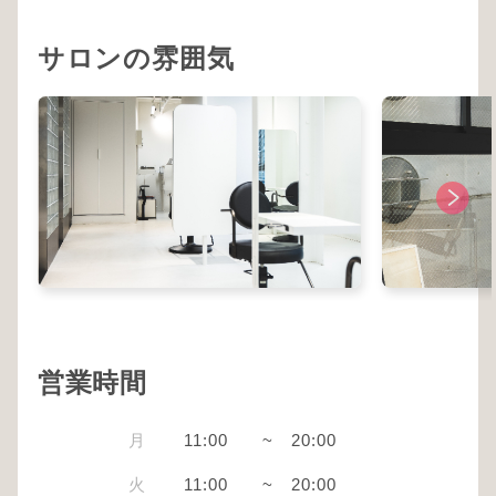
サロンの雰囲気
営業時間
月
11:00
~
20:00
火
11:00
~
20:00