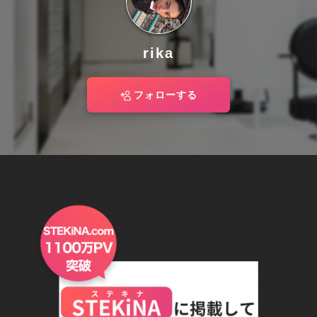
rika
フォローする