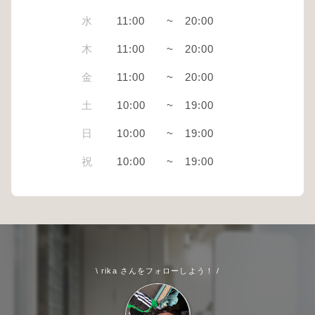
水
11:00
~
20:00
木
11:00
~
20:00
金
11:00
~
20:00
土
10:00
~
19:00
日
10:00
~
19:00
祝
10:00
~
19:00
\ rika さんをフォローしよう！ /