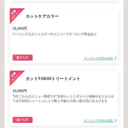
カットケアカラー
16,400円
ベーシックなカットカラーのメニューです +ロング料金あり
誰でも可
タップして空席を確認
カットTOKIOトリートメント
14,400円
"5月こちらのメニュー満席です"全体カットとダメージ補修やまとまりが
でるTOKIOトリートメントで艶と手触りの良い髪の毛に仕上げます
誰でも可
タップして空席を確認