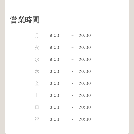
営業時間
月
9:00
~
20:00
火
9:00
~
20:00
水
9:00
~
20:00
木
9:00
~
20:00
金
9:00
~
20:00
土
9:00
~
20:00
日
9:00
~
20:00
祝
9:00
~
20:00