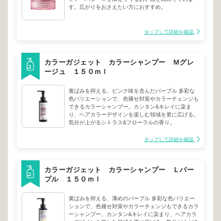
す。広がりをおさえたい方におすすめ。
タップして詳細を確認
カラーガジェット カラーシャンプー Ｍグレ
ージュ １５０ｍｌ
黄ばみを抑える、ピンク味を含んだパープル 多彩な
色バリエーションで、色褪せ対策やカラーチェンジも
できるカラーシャンプー。カンタン&キレイに染ま
り、ヘアカラーデザインを楽しむ領域を更に広げる。
気分が上がるシトラス&フローラルの香り。
タップして詳細を確認
カラーガジェット カラーシャンプー Ｌパー
プル １５０ｍｌ
黄ばみを抑える、薄めのパープル 多彩な色バリエー
ションで、色褪せ対策やカラーチェンジもできるカラ
ーシャンプー。カンタン&キレイに染まり、ヘアカラ