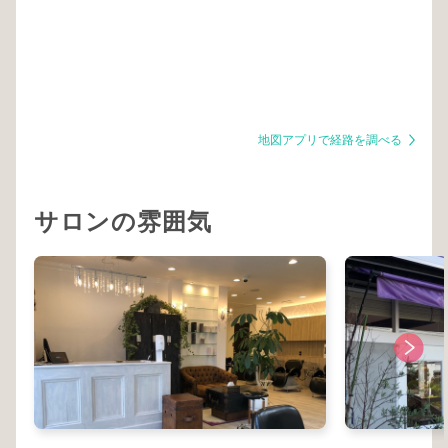
地図アプリで経路を調べる
サロンの雰囲気