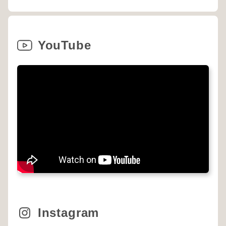
YouTube
Instagram