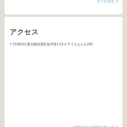
もっと見る
アクセス
〒1530052 東京都目黒区祐天寺1-22-2 アイエムビル202