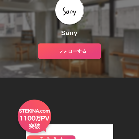
Sany
フォローする