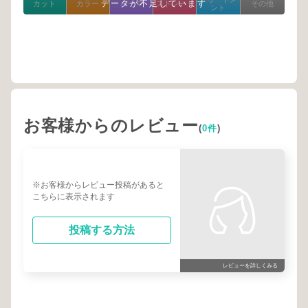
データが不足しています
カット
カラー
パーマ
ストレート
その他
ント
お客様からのレビュー
(
0件
)
※お客様からレビュー投稿があると
こちらに表示されます
投稿する方法
レビューを詳しくみる