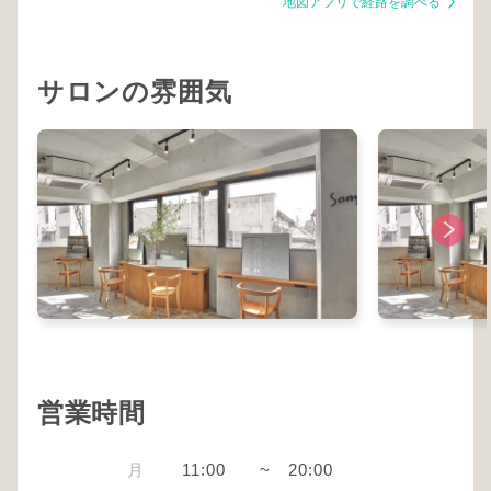
地図アプリで経路を調べる
サロンの雰囲気
営業時間
月
11:00
~
20:00