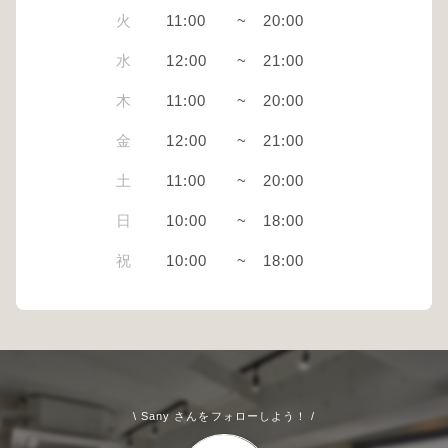
火
11:00
~
20:00
水
12:00
~
21:00
木
11:00
~
20:00
金
12:00
~
21:00
土
11:00
~
20:00
日
10:00
~
18:00
祝
10:00
~
18:00
\ Sany さんをフォローしよう！ /