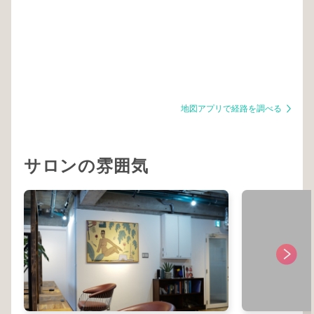
地図アプリで経路を調べる
サロンの雰囲気