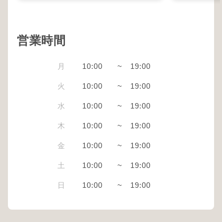
営業時間
月
10:00
~
19:00
火
10:00
~
19:00
水
10:00
~
19:00
木
10:00
~
19:00
金
10:00
~
19:00
土
10:00
~
19:00
日
10:00
~
19:00