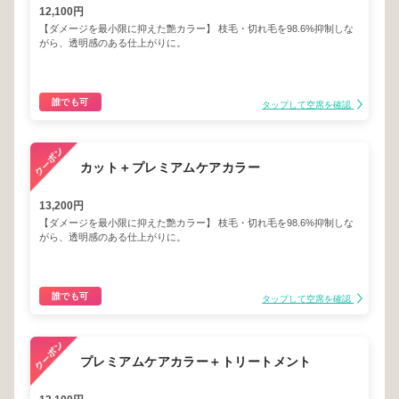
12,100円
【ダメージを最小限に抑えた艶カラー】 枝毛・切れ毛を98.6%抑制しな
がら、透明感のある仕上がりに。
誰でも可
タップして空席を確認
カット＋プレミアムケアカラー
13,200円
【ダメージを最小限に抑えた艶カラー】 枝毛・切れ毛を98.6%抑制しな
がら、透明感のある仕上がりに。
誰でも可
タップして空席を確認
プレミアムケアカラー＋トリートメント