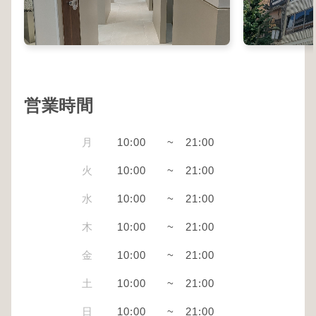
営業時間
月
10:00
~
21:00
火
10:00
~
21:00
水
10:00
~
21:00
木
10:00
~
21:00
金
10:00
~
21:00
土
10:00
~
21:00
日
10:00
~
21:00