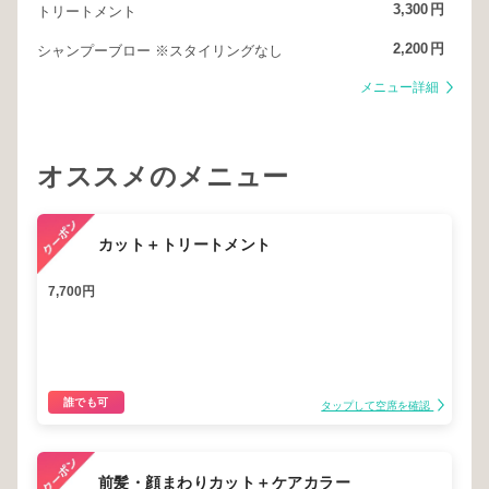
3,300
円
トリートメント
2,200
円
シャンプーブロー ※スタイリングなし
メニュー詳細
オススメのメニュー
カット＋トリートメント
7,700円
誰でも可
タップして空席を確認
前髪・顔まわりカット＋ケアカラー