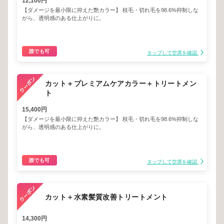
12,100円
【ダメージを最小限に抑えた艶カラー】 枝毛・切れ毛を98.6%抑制しな
がら、透明感のある仕上がりに。
誰でも可
タップして空席を確認
カット＋プレミアムケアカラー＋トリートメン
ト
15,400円
【ダメージを最小限に抑えた艶カラー】 枝毛・切れ毛を98.6%抑制しな
がら、透明感のある仕上がりに。
誰でも可
タップして空席を確認
カット＋水素髪質改善トリートメント
14,300円