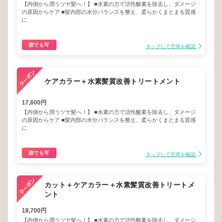
【内側から潤うツヤ髪へ！】 ■水素の力で活性酸素を除去し、ダメージ
の原因からケア ■髪内部の水分バランスを整え、柔らかくまとまる質感
に
誰でも可
タップして空席を確認
ケアカラー＋水素髪質改善トリートメント
17,600円
【内側から潤うツヤ髪へ！】 ■水素の力で活性酸素を除去し、ダメージ
の原因からケア ■髪内部の水分バランスを整え、柔らかくまとまる質感
に
誰でも可
タップして空席を確認
カット＋ケアカラー＋水素髪質改善トリートメ
ント
18,700円
【内側から潤うツヤ髪へ！】 ■水素の力で活性酸素を除去し、ダメージ