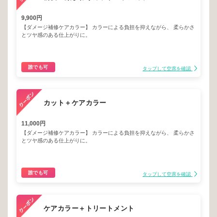
9,900円
【ダメージ補修ケアカラー】 カラーによる負担を抑えながら、 柔らかさ
とツヤ感のある仕上がりに。
誰でも可
タップして空席を確認
カット＋ケアカラー
11,000円
【ダメージ補修ケアカラー】 カラーによる負担を抑えながら、 柔らかさ
とツヤ感のある仕上がりに。
誰でも可
タップして空席を確認
ケアカラー＋トリートメント