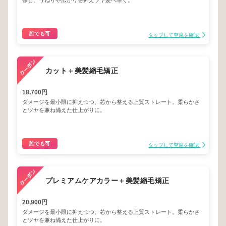
修し、うねりや広がりを抑えツヤ髪へ導く。
誰でも可
タップして空席を確認
カット＋美髪縮毛矯正
18,700円
ダメージを最小限に抑えつつ、芯から整える上質ストレート。柔らかさ
とツヤを兼ね備えた仕上がりに。
誰でも可
タップして空席を確認
プレミアムケアカラー＋美髪縮毛矯正
20,900円
ダメージを最小限に抑えつつ、芯から整える上質ストレート。柔らかさ
とツヤを兼ね備えた仕上がりに。