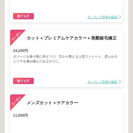
誰でも可
タップして空席を確認
カット＋プレミアムケアカラー＋美髪縮毛矯正
24,200円
ダメージを最小限に抑えつつ、芯から整える上質ストレート。柔らかさ
とツヤを兼ね備えた仕上がりに。
誰でも可
タップして空席を確認
メンズカット＋ケアカラー
11,000円