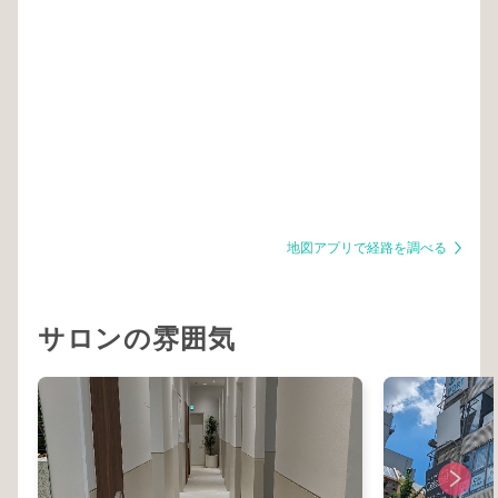
地図アプリで経路を調べる
サロンの雰囲気