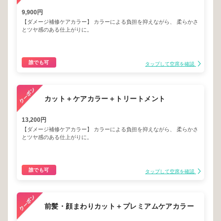
9,900円
【ダメージ補修ケアカラー】 カラーによる負担を抑えながら、 柔らかさ
とツヤ感のある仕上がりに。
誰でも可
タップして空席を確認
カット＋ケアカラー＋トリートメント
13,200円
【ダメージ補修ケアカラー】 カラーによる負担を抑えながら、 柔らかさ
とツヤ感のある仕上がりに。
誰でも可
タップして空席を確認
前髪・顔まわりカット＋プレミアムケアカラー