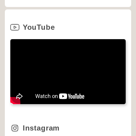
YouTube
Instagram