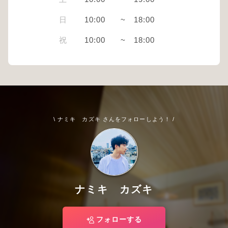
日
10:00
~
18:00
祝
10:00
~
18:00
\ ナミキ カズキ さんをフォローしよう！ /
ナミキ カズキ
フォローする