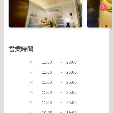
営業時間
月
11:00
~
20:00
火
11:00
~
20:00
水
11:00
~
20:00
木
11:00
~
20:00
金
11:00
~
20:00
土
10:00
~
19:00