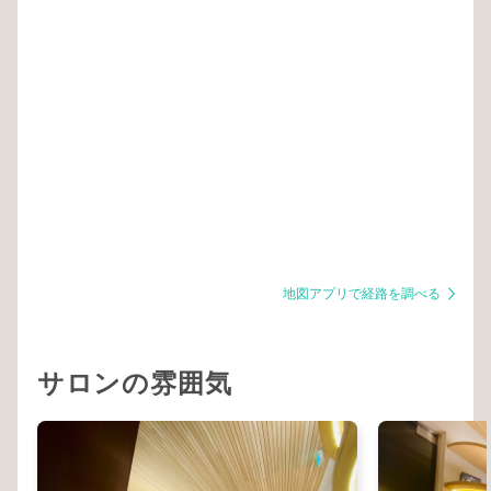
地図アプリで経路を調べる
サロンの雰囲気