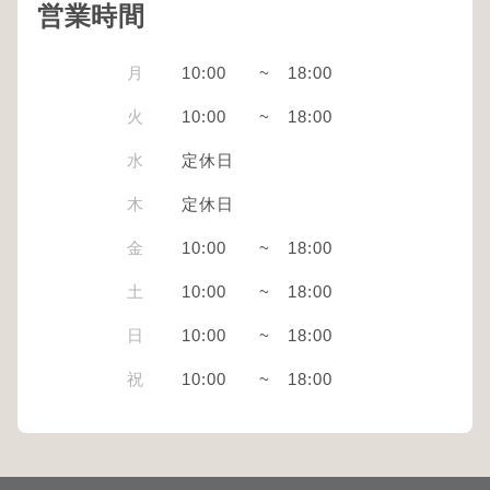
営業時間
月
10:00
~
18:00
火
10:00
~
18:00
水
定休日
木
定休日
金
10:00
~
18:00
土
10:00
~
18:00
日
10:00
~
18:00
祝
10:00
~
18:00