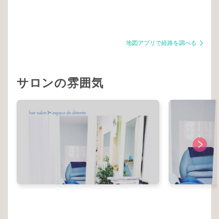
地図アプリで経路を調べる
サロンの雰囲気