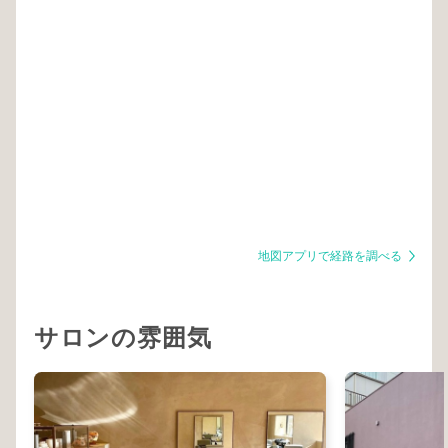
地図アプリで経路を調べる
サロンの雰囲気