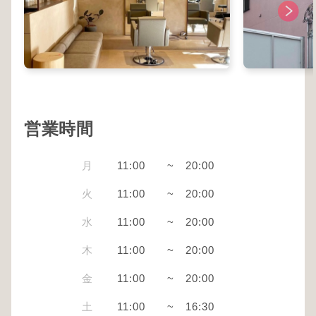
営業時間
月
11:00
~
20:00
火
11:00
~
20:00
水
11:00
~
20:00
木
11:00
~
20:00
金
11:00
~
20:00
土
11:00
~
16:30