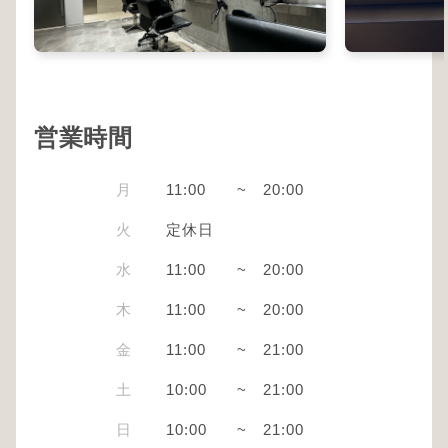
営業時間
月
11:00
~
20:00
火
定休日
水
11:00
~
20:00
木
11:00
~
20:00
金
11:00
~
21:00
土
10:00
~
21:00
日
10:00
~
21:00