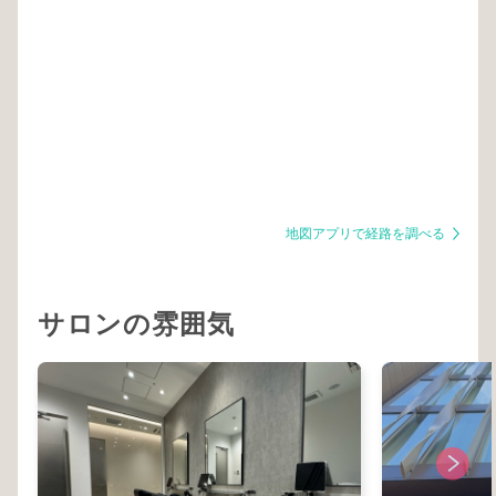
地図アプリで経路を調べる
サロンの雰囲気