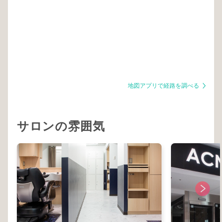
地図アプリで経路を調べる
サロンの雰囲気