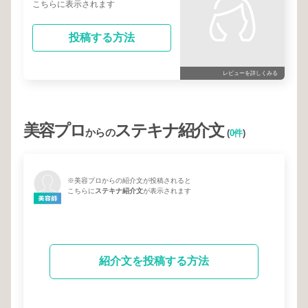
こちらに表示されます
投稿する方法
レビューを詳しくみる
美容プロ
ステキナ紹介文
からの
(
0件
)
※美容プロからの紹介文が投稿されると
こちらに
ステキナ紹介文
が表示されます
紹介文を投稿する方法