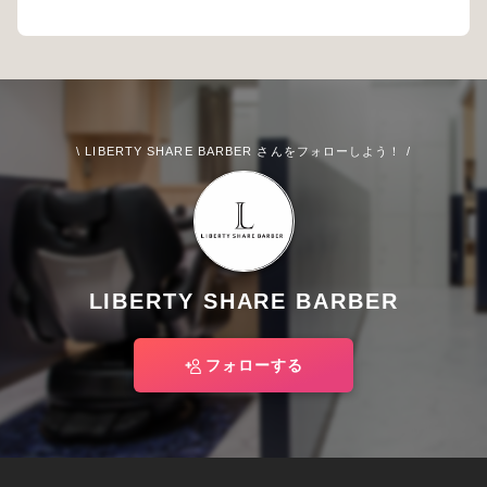
\ LIBERTY SHARE BARBER さんをフォローしよう！ /
LIBERTY SHARE BARBER
フォローする