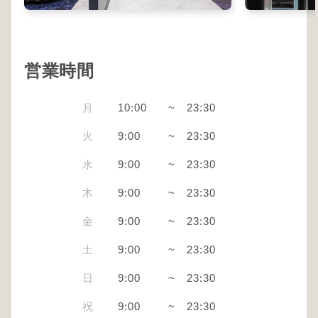
営業時間
月
10:00
~
23:30
火
9:00
~
23:30
水
9:00
~
23:30
木
9:00
~
23:30
金
9:00
~
23:30
土
9:00
~
23:30
日
9:00
~
23:30
祝
9:00
~
23:30