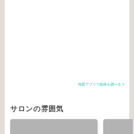
地図アプリで経路を調べる
サロンの雰囲気