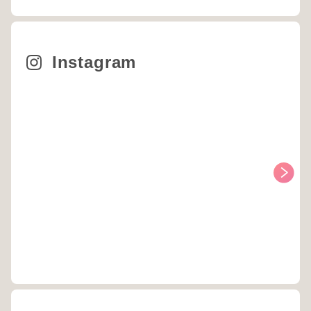
Instagram