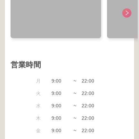
営業時間
月
9:00
~
22:00
火
9:00
~
22:00
水
9:00
~
22:00
木
9:00
~
22:00
金
9:00
~
22:00