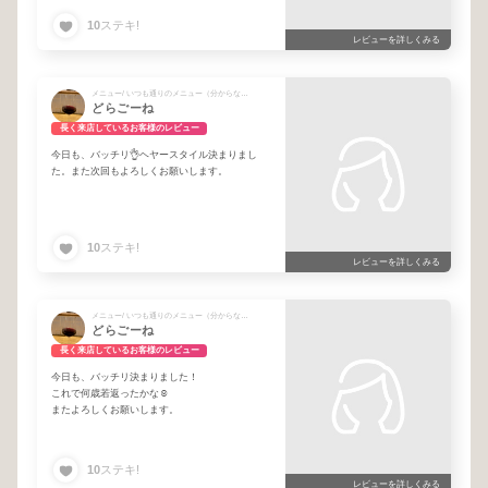
10
ステキ!
レビューを詳しくみる
メニュー/ いつも通りのメニュー（分からない方もこちらで大丈夫です）
どらごーね
長く来店しているお客様のレビュー
今日も、バッチリ👌ヘヤースタイル決まりまし
た。また次回もよろしくお願いします。
10
ステキ!
レビューを詳しくみる
メニュー/ いつも通りのメニュー（分からない方もこちらで大丈夫です）
どらごーね
長く来店しているお客様のレビュー
今日も、バッチリ決まりました！
これで何歳若返ったかな☺️
またよろしくお願いします。
10
ステキ!
レビューを詳しくみる