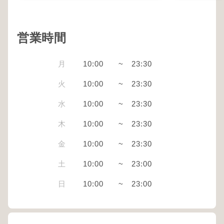
営業時間
月
10:00
~
23:30
火
10:00
~
23:30
水
10:00
~
23:30
木
10:00
~
23:30
金
10:00
~
23:30
土
10:00
~
23:00
日
10:00
~
23:00