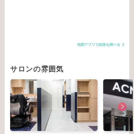
地図アプリで経路を調べる
サロンの雰囲気