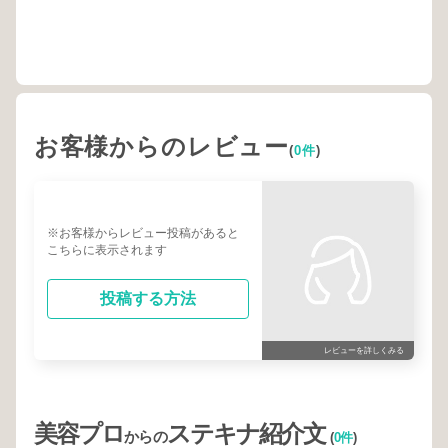
お客様からのレビュー
(
0件
)
※お客様からレビュー投稿があると
こちらに表示されます
投稿する方法
レビューを詳しくみる
美容プロ
ステキナ紹介文
からの
(
0件
)