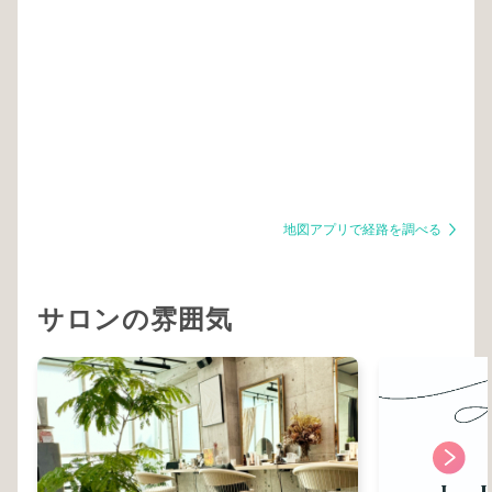
地図アプリで経路を調べる
サロンの雰囲気