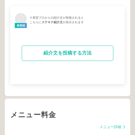
※美容プロからの紹介文が投稿されると
こちらに
ステキナ紹介文
が表示されます
紹介文を投稿する方法
メニュー料金
メニュー詳細