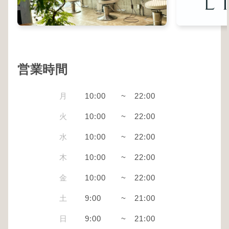
営業時間
月
10:00
~
22:00
火
10:00
~
22:00
水
10:00
~
22:00
木
10:00
~
22:00
金
10:00
~
22:00
土
9:00
~
21:00
日
9:00
~
21:00