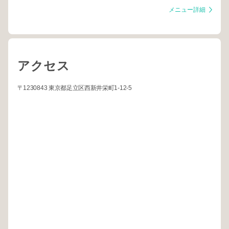
メニュー詳細
アクセス
〒1230843 東京都足立区西新井栄町1-12-5