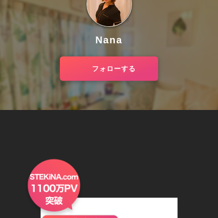
Nana
フォローする