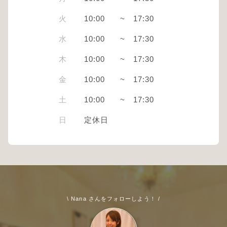
火
10:00
~
17:30
水
10:00
~
17:30
木
10:00
~
17:30
金
10:00
~
17:30
土
10:00
~
17:30
日
定休日
\ Nana さんをフォローしよう！ /