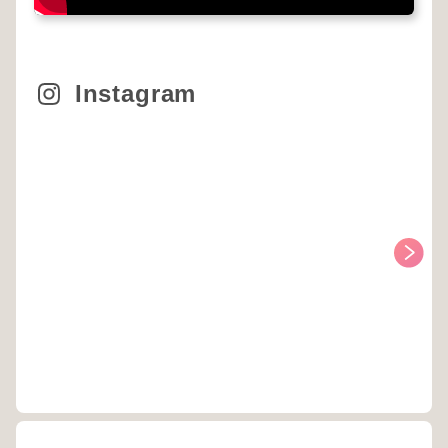
Instagram