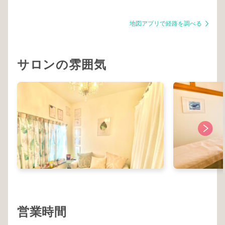
地図アプリで経路を調べる
サロンの雰囲気
営業時間