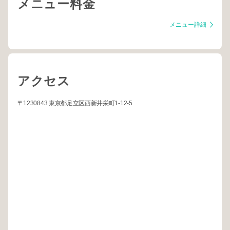
メニュー料金
メニュー詳細
アクセス
〒1230843 東京都足立区西新井栄町1-12-5