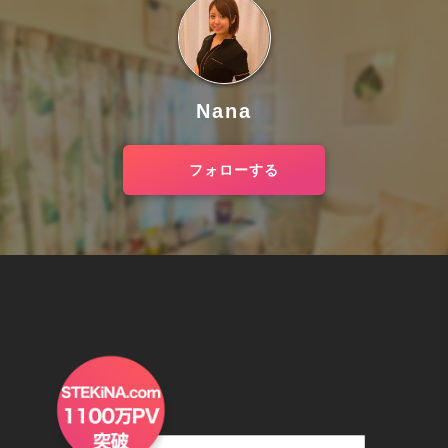
Nana
フォローする