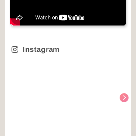
Instagram