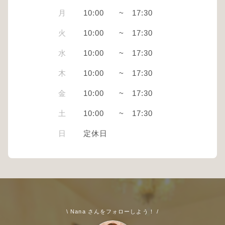
月
10:00
~
17:30
火
10:00
~
17:30
水
10:00
~
17:30
木
10:00
~
17:30
金
10:00
~
17:30
土
10:00
~
17:30
日
定休日
\ Nana さんをフォローしよう！ /