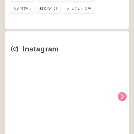
大人可愛い
和装着付け
まつげエクステ
Instagram