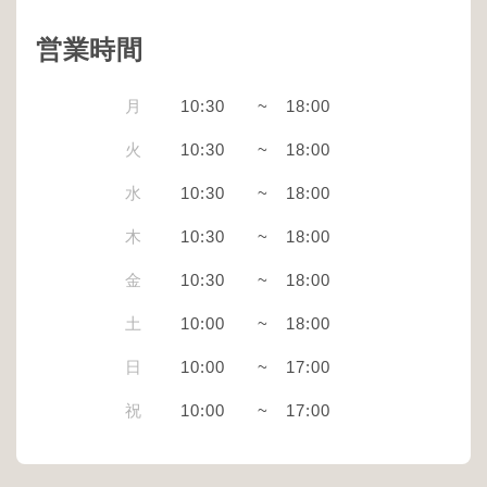
営業時間
月
10:30
~
18:00
火
10:30
~
18:00
水
10:30
~
18:00
木
10:30
~
18:00
金
10:30
~
18:00
土
10:00
~
18:00
日
10:00
~
17:00
祝
10:00
~
17:00