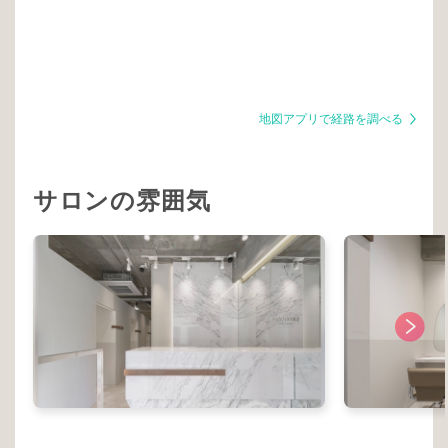
地図アプリで経路を調べる
サロンの雰囲気