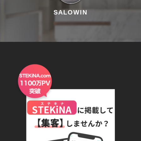
SALOWIN