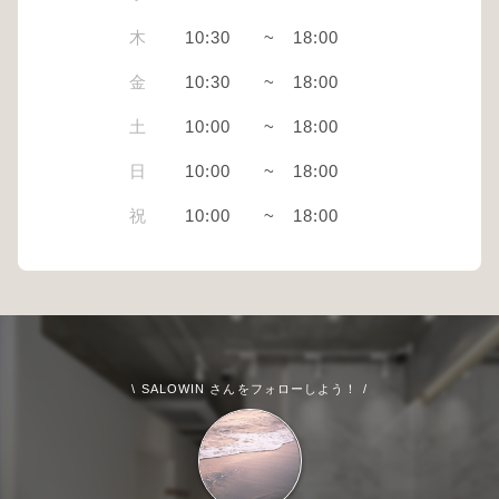
木
10:30
~
18:00
金
10:30
~
18:00
土
10:00
~
18:00
日
10:00
~
18:00
祝
10:00
~
18:00
\ SALOWIN さんをフォローしよう！ /