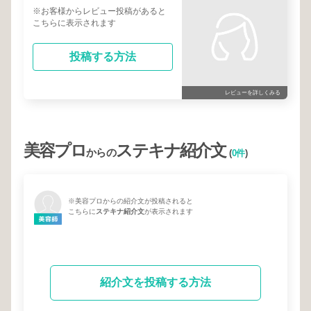
※お客様からレビュー投稿があると
こちらに表示されます
投稿する方法
レビューを詳しくみる
美容プロ
ステキナ紹介文
からの
(
0件
)
※美容プロからの紹介文が投稿されると
こちらに
ステキナ紹介文
が表示されます
紹介文を投稿する方法