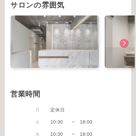
サロンの雰囲気
営業時間
月
定休日
火
10:30
~
18:00
水
10:30
~
18:00