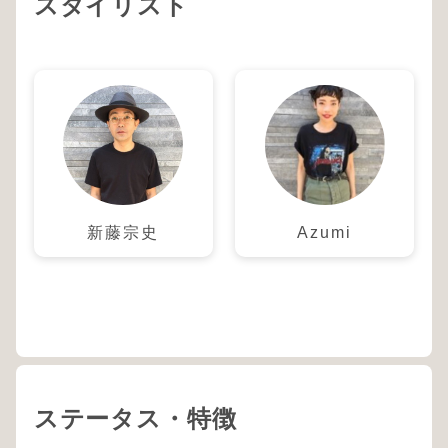
スタイリスト
新藤宗史
Azumi
ステータス・特徴