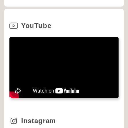
YouTube
Instagram