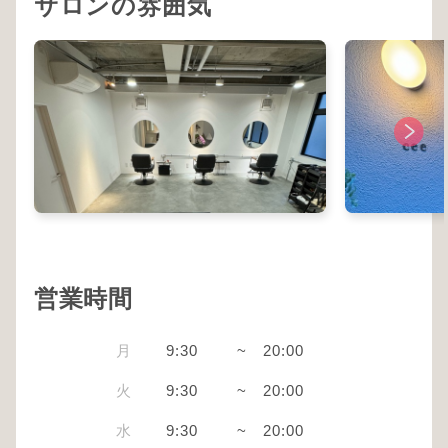
サロンの雰囲気
営業時間
月
9:30
~
20:00
火
9:30
~
20:00
水
9:30
~
20:00