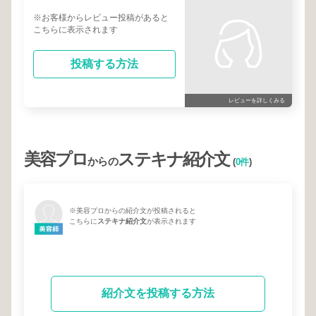
※お客様からレビュー投稿があると
こちらに表示されます
投稿する方法
レビューを詳しくみる
美容プロ
ステキナ紹介文
からの
(
0件
)
※美容プロからの紹介文が投稿されると
こちらに
ステキナ紹介文
が表示されます
紹介文を投稿する方法