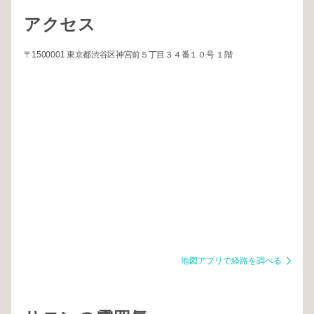
アクセス
〒1500001 東京都渋谷区神宮前５丁目３４番１０号 １階
地図アプリで経路を調べる