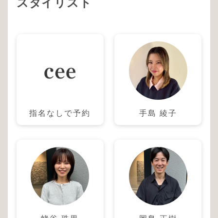
スタイリスト
指名なしで予約
手島 綾子