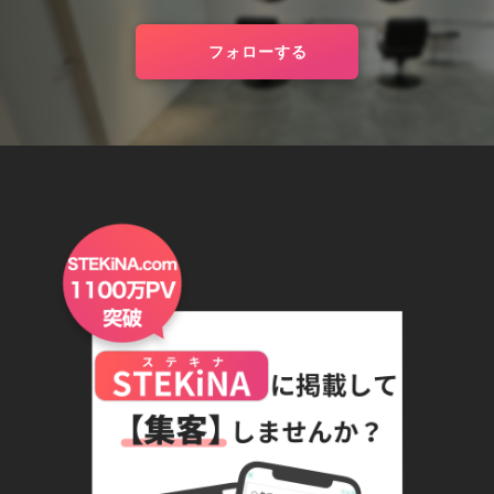
フォローする