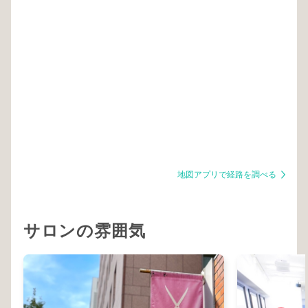
地図アプリで経路を調べる
サロンの雰囲気