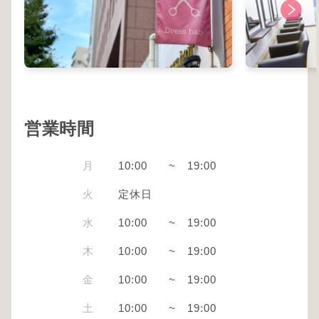
営業時間
月
10:00
~
19:00
火
定休日
水
10:00
~
19:00
木
10:00
~
19:00
金
10:00
~
19:00
土
10:00
~
19:00