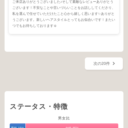
ご来店ありがとうございました♪そして素敵なレビューありがとう
ございます！不安なことや言いづらいことをお話ししてくださり、
私を選んで任せていただけたこと心から嬉しく思います✨ありがと
うございます。新しいヘアスタイルとってもお似合いです！またい
つでもお待ちしております☺︎
次の20件
ステータス・特徴
男女比