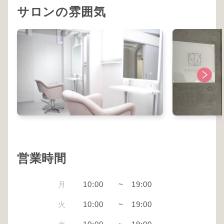
サロンの雰囲気
営業時間
月
10:00
~
19:00
火
10:00
~
19:00