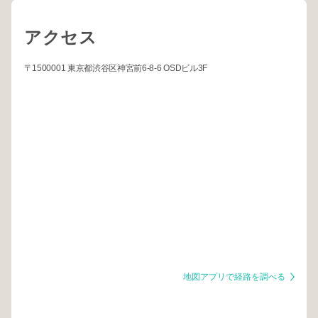
アクセス
〒1500001 東京都渋谷区神宮前6-8-6 OSDビル3F
地図アプリで経路を調べる