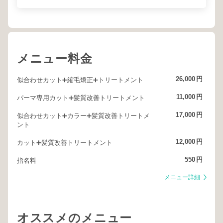
メニュー料金
26,000
円
似合わせカット➕縮毛矯正➕トリートメント
11,000
円
パーマ専用カット➕髪質改善トリートメント
17,000
円
似合わせカット➕カラー➕髪質改善トリートメ
ント
12,000
円
カット➕髪質改善トリートメント
550
円
指名料
メニュー詳細
オススメのメニュー