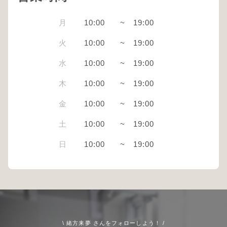
月
10:00
~
19:00
火
10:00
~
19:00
水
10:00
~
19:00
木
10:00
~
19:00
金
10:00
~
19:00
土
10:00
~
19:00
日
10:00
~
19:00
\ 緒方来夢 さんをフォローしよう！ /