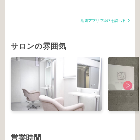
地図アプリで経路を調べる
サロンの雰囲気
営業時間