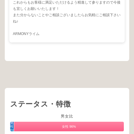
これからもお客様に満足いただけるよう精進して参りますので今後
も宜しくお願いいたします！
また分からないことやご相談ございましたらお気軽にご相談下さい
ね♪
ARMONYライム
ステータス・特徴
男女比
男
性
女性 96%
4%