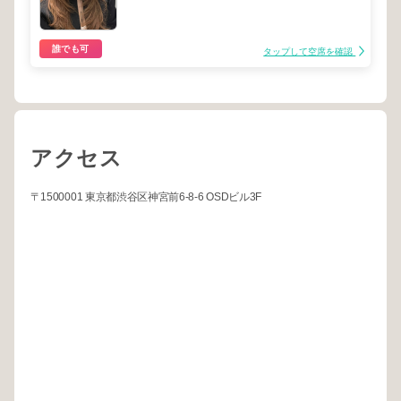
誰でも可
タップして空席を確認
アクセス
〒1500001 東京都渋谷区神宮前6-8-6 OSDビル3F