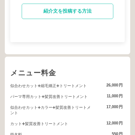
紹介文を投稿する方法
メニュー料金
26,000
円
似合わせカット➕縮毛矯正➕トリートメント
11,000
円
パーマ専用カット➕髪質改善トリートメント
17,000
円
似合わせカット➕カラー➕髪質改善トリートメ
ント
12,000
円
カット➕髪質改善トリートメント
550
円
指名料