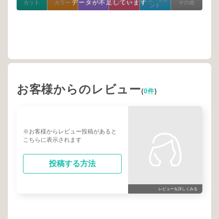
データが不足しています
カット
カラー
パーマ
ストレート
その他
ント
お客様からのレビュー
(
0件
)
※お客様からレビュー投稿があると
こちらに表示されます
投稿する方法
レビューを詳しくみる