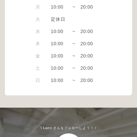
月
10:00
~
20:00
火
定休日
水
10:00
~
20:00
木
10:00
~
20:00
金
10:00
~
20:00
土
10:00
~
20:00
日
10:00
~
20:00
\ Lann さんをフォローしよう！ /