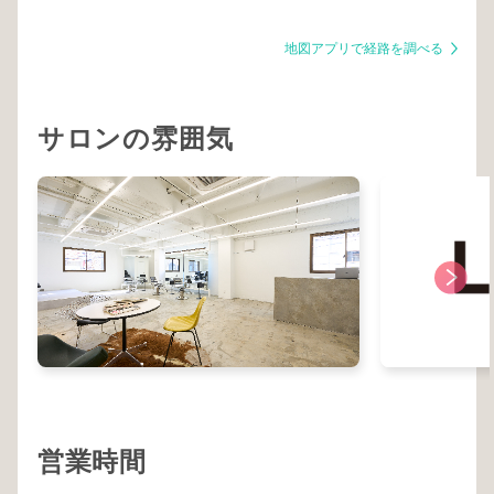
地図アプリで経路を調べる
サロンの雰囲気
営業時間