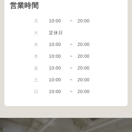
営業時間
月
10:00
~
20:00
火
定休日
水
10:00
~
20:00
木
10:00
~
20:00
金
10:00
~
20:00
土
10:00
~
20:00
日
10:00
~
20:00