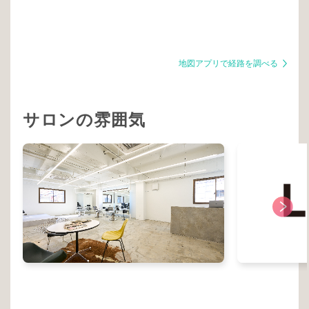
地図アプリで経路を調べる
サロンの雰囲気