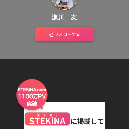
瀬川 友
フォローする