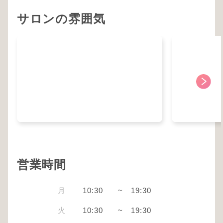
サロンの雰囲気
営業時間
月
10:30
~
19:30
火
10:30
~
19:30