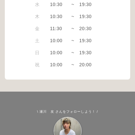
水
10:30
~
19:30
木
10:30
~
19:30
金
11:30
~
20:30
土
10:00
~
19:30
日
10:00
~
19:30
祝
10:00
~
20:00
\ 瀬川 友 さんをフォローしよう！ /