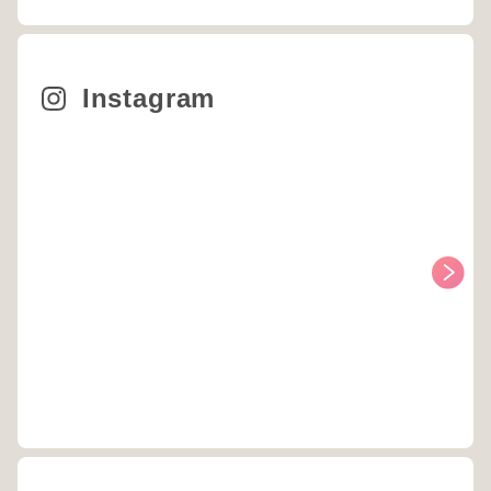
Instagram