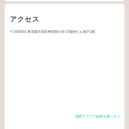
アクセス
〒1500001 東京都渋谷区神宮前4-26-27細井ビル地下1階
地図アプリで経路を調べる