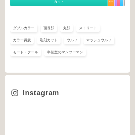
カット
カラー
ダブルカラー
面長顔
丸顔
ストリート
カラー得意
彫刻カット
ウルフ
マッシュウルフ
モード・クール
半個室のマンツーマン
Instagram