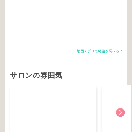
地図アプリで経路を調べる
サロンの雰囲気