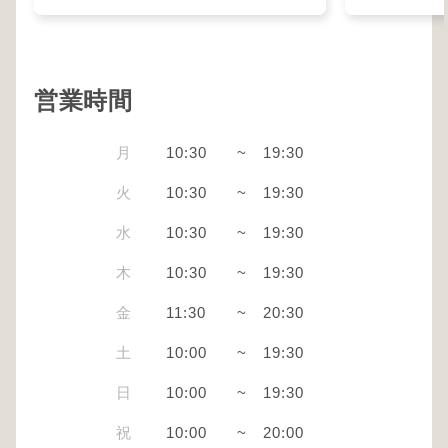
営業時間
月
10:30
~
19:30
火
10:30
~
19:30
水
10:30
~
19:30
木
10:30
~
19:30
金
11:30
~
20:30
土
10:00
~
19:30
日
10:00
~
19:30
祝
10:00
~
20:00