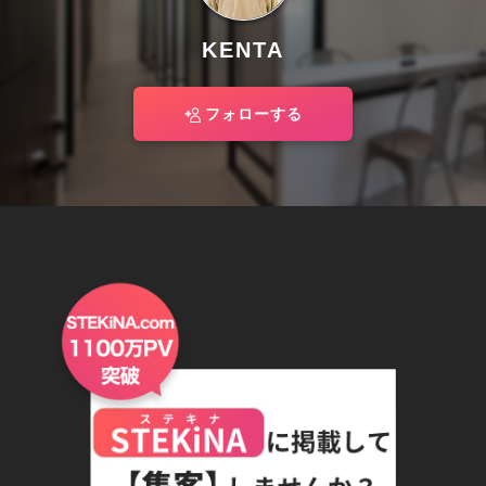
KENTA
フォローする