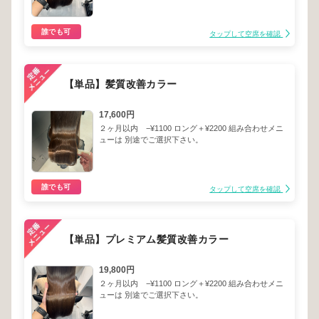
誰でも可
タップして空席を確認
【単品】髪質改善カラー
17,600円
２ヶ月以内 −¥1100 ロング＋¥2200 組み合わせメニ
ューは 別途でご選択下さい。
誰でも可
タップして空席を確認
【単品】プレミアム髪質改善カラー
19,800円
２ヶ月以内 −¥1100 ロング＋¥2200 組み合わせメニ
ューは 別途でご選択下さい。