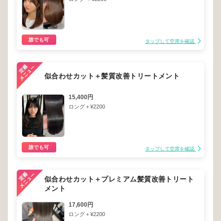
誰でも可
タップして空席を確認
似合わせカット＋髪質改善トリートメント
15,400円
ロング＋¥2200
誰でも可
タップして空席を確認
似合わせカット＋プレミアム髪質改善トリート
メント
17,600円
ロング＋¥2200