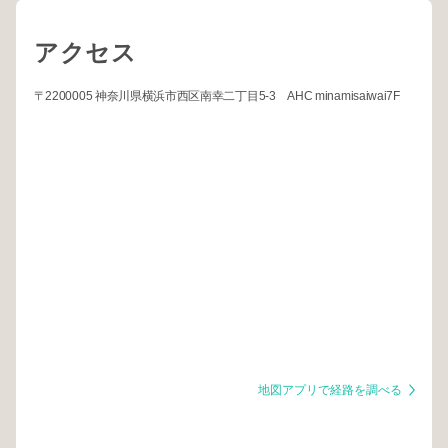
アクセス
〒2200005 神奈川県横浜市西区南幸二丁目5-3 AHC minamisaiwai7F
地図アプリで経路を調べる