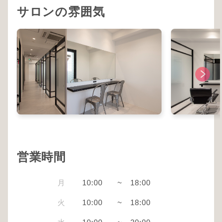
サロンの雰囲気
営業時間
月
10:00
~
18:00
火
10:00
~
18:00