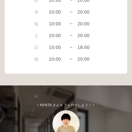
水
10:00
~
20:00
木
10:00
~
20:00
金
10:00
~
20:00
土
10:00
~
20:00
日
10:00
~
18:00
祝
10:00
~
20:00
\ KENTA さんをフォローしよう！ /